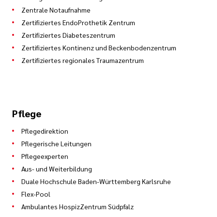
Zentrale Notaufnahme
Zertifiziertes EndoProthetik Zentrum
Zertifiziertes Diabeteszentrum
Zertifiziertes Kontinenz und Beckenbodenzentrum
Zertifiziertes regionales Traumazentrum
Pflege
Pflegedirektion
Pflegerische Leitungen
Pflegeexperten
Aus- und Weiterbildung
Duale Hochschule Baden-Württemberg Karlsruhe
Flex-Pool
Ambulantes HospizZentrum Südpfalz