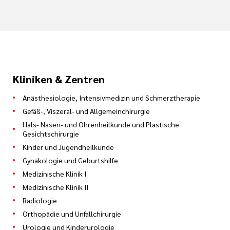
Kliniken & Zentren
Anästhesiologie, Intensivmedizin und Schmerztherapie
Gefäß-, Viszeral- und Allgemeinchirurgie
Hals- Nasen- und Ohrenheilkunde und Plastische
Gesichtschirurgie
Kinder und Jugendheilkunde
Gynäkologie und Geburtshilfe
Medizinische Klinik I
Medizinische Klinik II
Radiologie
Orthopädie und Unfallchirurgie
Urologie und Kinderurologie