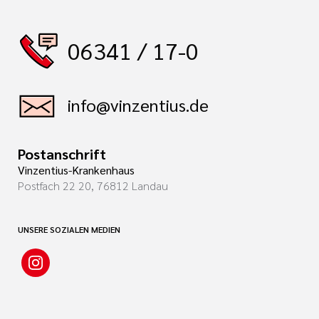
06341 / 17-0
info@vinzentius.de
Postanschrift
Vinzentius-Krankenhaus
Postfach 22 20, 76812 Landau
UNSERE SOZIALEN MEDIEN