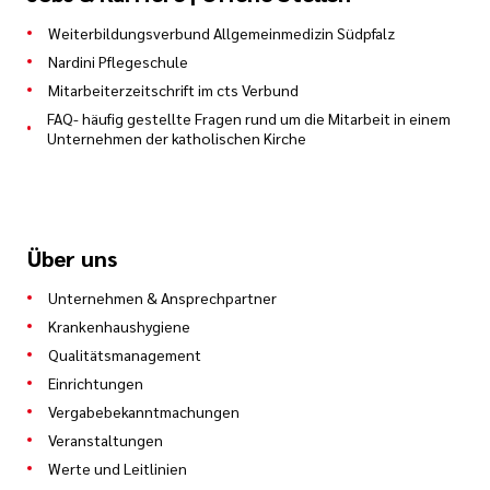
Weiterbildungsverbund Allgemeinmedizin Südpfalz
Nardini Pflegeschule
Mitarbeiterzeitschrift im cts Verbund
FAQ- häufig gestellte Fragen rund um die Mitarbeit in einem
Unternehmen der katholischen Kirche
Über uns
Unternehmen & Ansprechpartner
Krankenhaushygiene
Qualitätsmanagement
Einrichtungen
Vergabebekanntmachungen
Veranstaltungen
Werte und Leitlinien