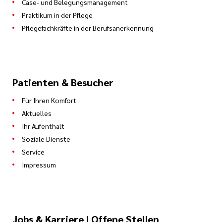
Case- und Belegungsmanagement
Praktikum in der Pflege
Pflegefachkräfte in der Berufsanerkennung
Patienten & Besucher
Für Ihren Komfort
Aktuelles
Ihr Aufenthalt
Soziale Dienste
Service
Impressum
Jobs & Karriere | Offene Stellen