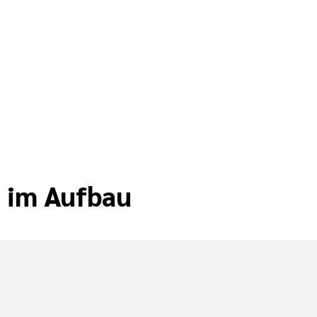
t im Aufbau