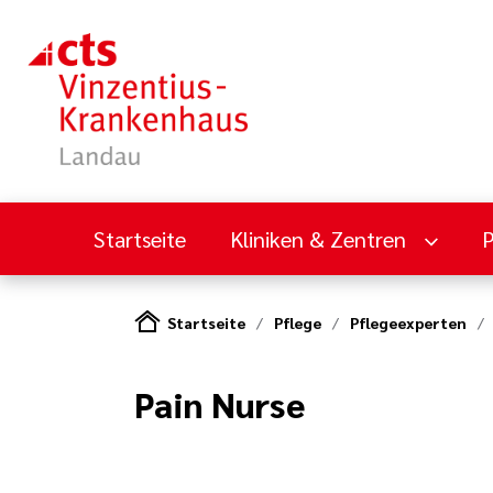
Startseite
Kliniken & Zentren
Startseite
Pflege
Pflegeexperten
Pain Nurse