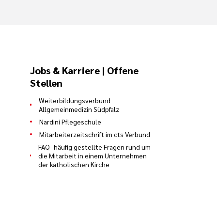
Jobs & Karriere | Offene
Stellen
Weiterbildungsverbund
Allgemeinmedizin Südpfalz
Nardini Pflegeschule
Mitarbeiterzeitschrift im cts Verbund
FAQ- häufig gestellte Fragen rund um
die Mitarbeit in einem Unternehmen
der katholischen Kirche