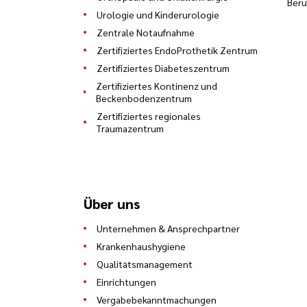
Ber
Urologie und Kinderurologie
Zentrale Notaufnahme
Zertifiziertes EndoProthetik Zentrum
Zertifiziertes Diabeteszentrum
Zertifiziertes Kontinenz und
Beckenbodenzentrum
Zertifiziertes regionales
Traumazentrum
Über uns
Unternehmen & Ansprechpartner
Krankenhaushygiene
Qualitätsmanagement
Einrichtungen
Vergabebekanntmachungen