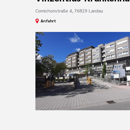
Cornichonstraße 4, 76829 Landau
Anfahrt