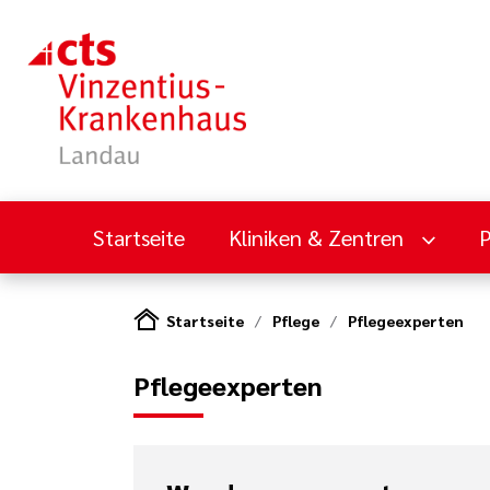
Startseite
Kliniken & Zentren
Startseite
Pflege
Pflegeexperten
Pflegeexperten