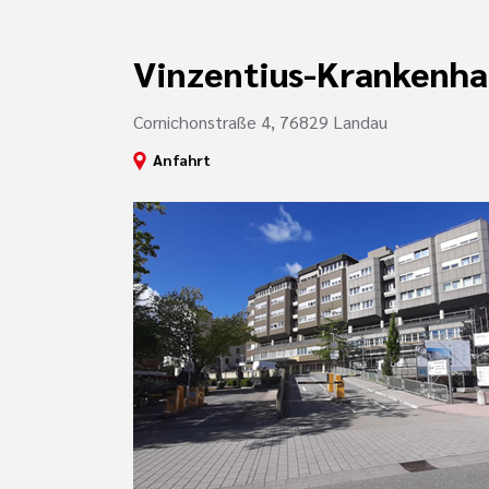
Vinzentius-Krankenha
Cornichonstraße 4, 76829 Landau
Anfahrt