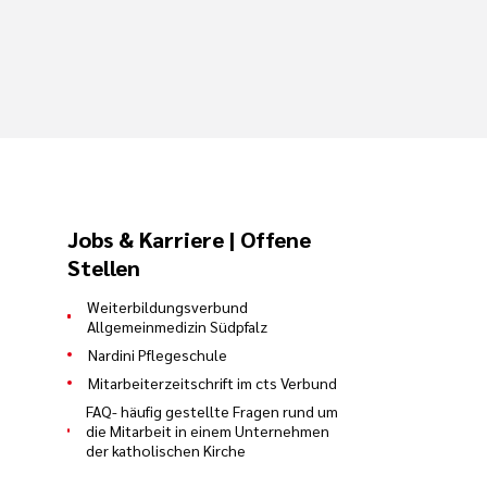
Jobs & Karriere | Offene
Stellen
Weiterbildungsverbund
Allgemeinmedizin Südpfalz
Nardini Pflegeschule
Mitarbeiterzeitschrift im cts Verbund
FAQ- häufig gestellte Fragen rund um
die Mitarbeit in einem Unternehmen
der katholischen Kirche