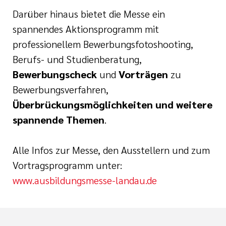
Darüber hinaus bietet die Messe ein
spannendes Aktionsprogramm mit
professionellem Bewerbungsfotoshooting,
Berufs- und Studienberatung,
Bewerbungscheck
und
Vorträgen
zu
Bewerbungsverfahren,
Überbrückungsmöglichkeiten und weitere
spannende Themen
.
Alle Infos zur Messe, den Ausstellern und zum
Vortragsprogramm unter:
www.ausbildungsmesse-landau.de