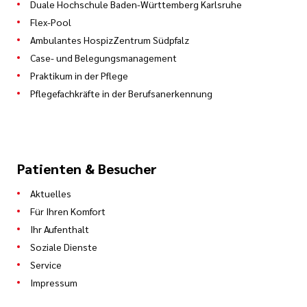
Duale Hochschule Baden-Württemberg Karlsruhe
Flex-Pool
Ambulantes HospizZentrum Südpfalz
Case- und Belegungsmanagement
Praktikum in der Pflege
Pflegefachkräfte in der Berufsanerkennung
Patienten & Besucher
Aktuelles
Für Ihren Komfort
Ihr Aufenthalt
Soziale Dienste
Service
Impressum