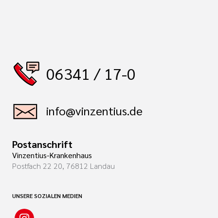
06341 / 17-0
info@vinzentius.de
Postanschrift
Vinzentius-Krankenhaus
Postfach 22 20, 76812 Landau
UNSERE SOZIALEN MEDIEN