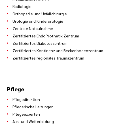
Radiologie
Orthopädie und Unfallchirurgie
Urologie und Kinderurologie
Zentrale Notaufnahme
Zertifiziertes EndoProthetik Zentrum
Zertifiziertes Diabeteszentrum
Zertifiziertes Kontinenz und Beckenbodenzentrum
Zertifiziertes regionales Traumazentrum
Pflege
Pflegedirektion
Pflegerische Leitungen
Pflegeexperten
Aus- und Weiterbildung