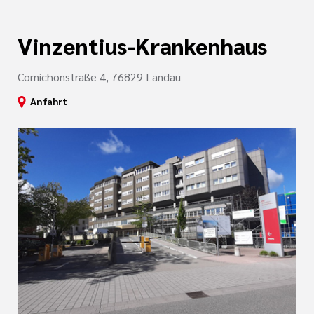
Vinzentius-Krankenhaus
Cornichonstraße 4, 76829 Landau
Anfahrt