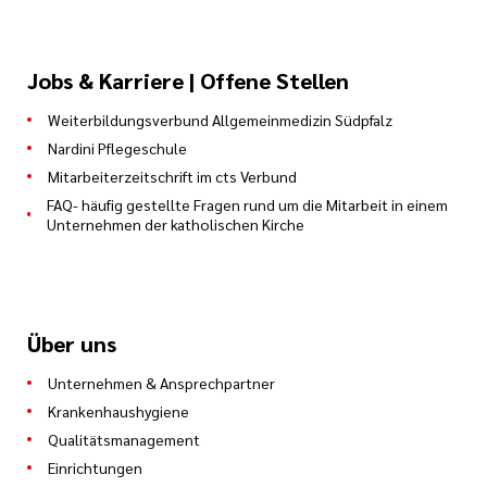
Jobs & Karriere | Offene Stellen
Weiterbildungsverbund Allgemeinmedizin Südpfalz
Nardini Pflegeschule
Mitarbeiterzeitschrift im cts Verbund
FAQ- häufig gestellte Fragen rund um die Mitarbeit in einem
Unternehmen der katholischen Kirche
Über uns
Unternehmen & Ansprechpartner
Krankenhaushygiene
Qualitätsmanagement
Einrichtungen