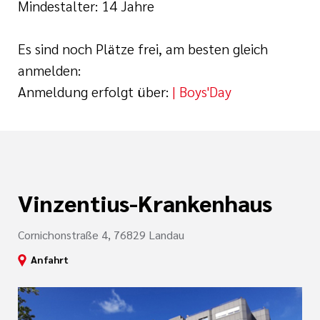
Mindestalter: 14 Jahre
Es sind noch Plätze frei, am besten gleich
anmelden:
Anmeldung erfolgt über:
| Boys'Day
Vinzentius-Krankenhaus
Cornichonstraße 4, 76829 Landau
Anfahrt