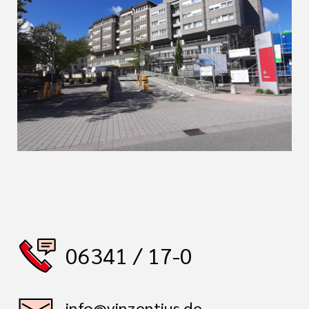
06341 / 17-0
info@vinzentius.de