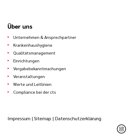
Über uns
Unternehmen & Ansprechpartner
Krankenhaushygiene
Qualitätsmanagement
Einrichtungen
Vergabebekanntmachungen
Veranstaltungen
Werte und Leitlinien
Compliance bei der cts
Impressum
|
Sitemap
|
Datenschutzerklärung