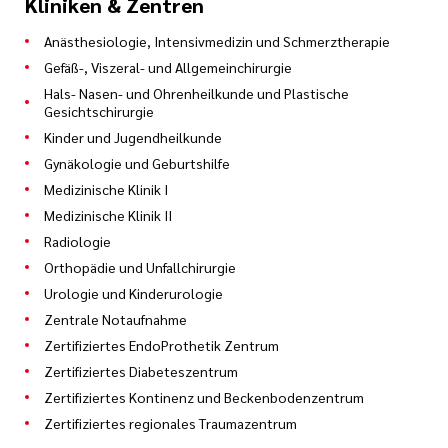
Kliniken & Zentren
Anästhesiologie, Intensivmedizin und Schmerztherapie
Gefäß-, Viszeral- und Allgemeinchirurgie
Hals- Nasen- und Ohrenheilkunde und Plastische
Gesichtschirurgie
Kinder und Jugendheilkunde
Gynäkologie und Geburtshilfe
Medizinische Klinik I
Medizinische Klinik II
Radiologie
Orthopädie und Unfallchirurgie
Urologie und Kinderurologie
Zentrale Notaufnahme
Zertifiziertes EndoProthetik Zentrum
Zertifiziertes Diabeteszentrum
Zertifiziertes Kontinenz und Beckenbodenzentrum
Zertifiziertes regionales Traumazentrum