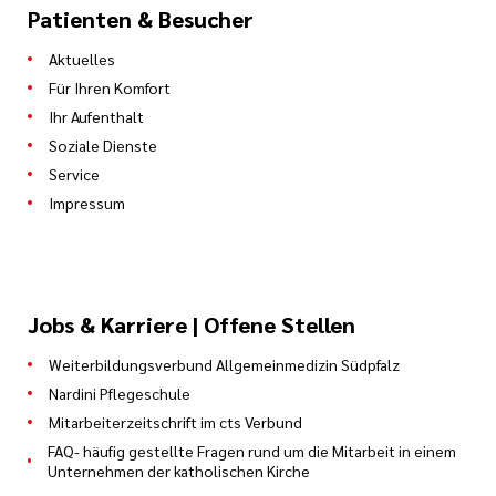
Patienten & Besucher
Aktuelles
Für Ihren Komfort
Ihr Aufenthalt
Soziale Dienste
Service
Impressum
Jobs & Karriere | Offene Stellen
Weiterbildungsverbund Allgemeinmedizin Südpfalz
Nardini Pflegeschule
Mitarbeiterzeitschrift im cts Verbund
FAQ- häufig gestellte Fragen rund um die Mitarbeit in einem
Unternehmen der katholischen Kirche