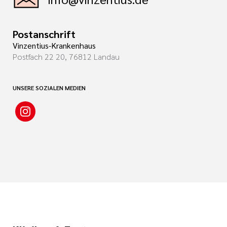
Postanschrift
Vinzentius-Krankenhaus
Postfach 22 20, 76812 Landau
UNSERE SOZIALEN MEDIEN