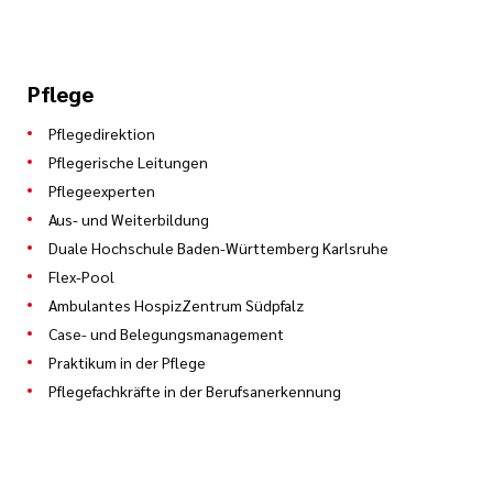
Pflege
Pflegedirektion
Pflegerische Leitungen
Pflegeexperten
Aus- und Weiterbildung
Duale Hochschule Baden-Württemberg Karlsruhe
Flex-Pool
Ambulantes HospizZentrum Südpfalz
Case- und Belegungsmanagement
Praktikum in der Pflege
Pflegefachkräfte in der Berufsanerkennung