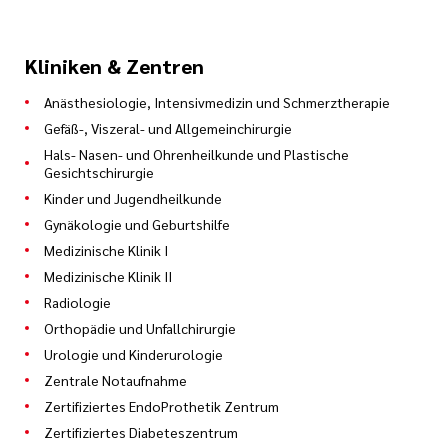
Kliniken & Zentren
Anästhesiologie, Intensivmedizin und Schmerztherapie
Gefäß-, Viszeral- und Allgemeinchirurgie
Hals- Nasen- und Ohrenheilkunde und Plastische
Gesichtschirurgie
Kinder und Jugendheilkunde
Gynäkologie und Geburtshilfe
Medizinische Klinik I
Medizinische Klinik II
Radiologie
Orthopädie und Unfallchirurgie
Urologie und Kinderurologie
Zentrale Notaufnahme
Zertifiziertes EndoProthetik Zentrum
Zertifiziertes Diabeteszentrum