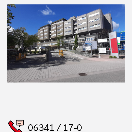
06341 / 17-0