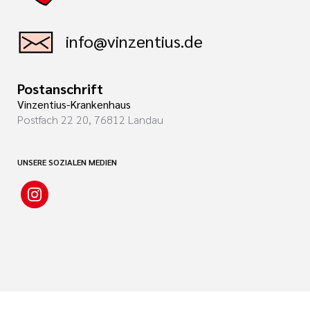
info@vinzentius.de
Postanschrift
Vinzentius-Krankenhaus
Postfach 22 20, 76812 Landau
UNSERE SOZIALEN MEDIEN