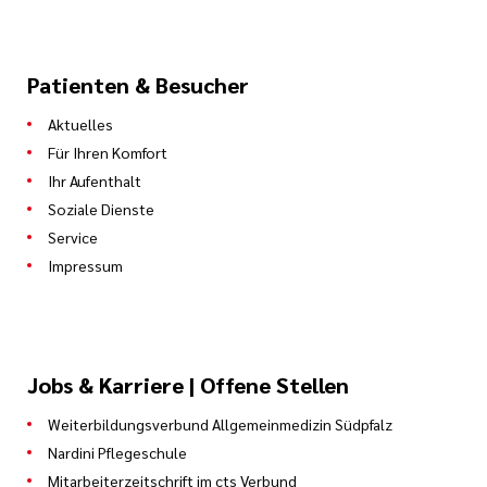
Patienten & Besucher
Aktuelles
Für Ihren Komfort
Ihr Aufenthalt
Soziale Dienste
Service
Impressum
Jobs & Karriere | Offene Stellen
Weiterbildungsverbund Allgemeinmedizin Südpfalz
Nardini Pflegeschule
Mitarbeiterzeitschrift im cts Verbund