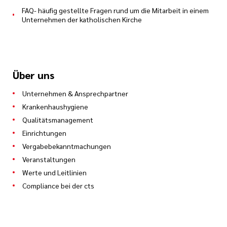
FAQ- häufig gestellte Fragen rund um die Mitarbeit in einem
Unternehmen der katholischen Kirche
Über uns
Unternehmen & Ansprechpartner
Krankenhaushygiene
Qualitätsmanagement
Einrichtungen
Vergabebekanntmachungen
Veranstaltungen
Werte und Leitlinien
Compliance bei der cts