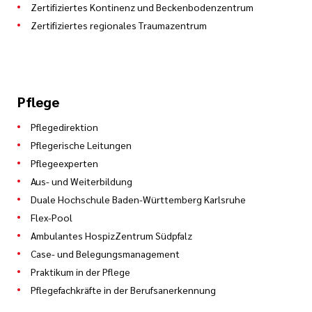
Zertifiziertes Kontinenz und Beckenbodenzentrum
Zertifiziertes regionales Traumazentrum
Pflege
Pflegedirektion
Pflegerische Leitungen
Pflegeexperten
Aus- und Weiterbildung
Duale Hochschule Baden-Württemberg Karlsruhe
Flex-Pool
Ambulantes HospizZentrum Südpfalz
Case- und Belegungsmanagement
Praktikum in der Pflege
Pflegefachkräfte in der Berufsanerkennung